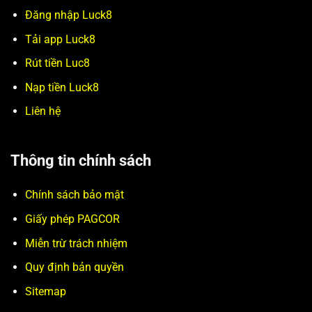
Đăng nhập Luck8
Tải app Luck8
Rút tiền Luc8
Nạp tiền Luck8
Liên hệ
Thông tin chính sách
Chính sách bảo mật
Giấy phép PAGCOR
Miễn trừ trách nhiệm
Quy định bản quyền
Sitemap