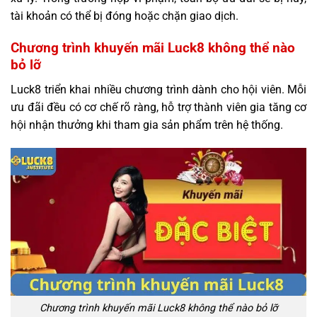
tài khoản có thể bị đóng hoặc chặn giao dịch.
Chương trình khuyến mãi Luck8 không thể nào
bỏ lỡ
Luck8 triển khai nhiều chương trình dành cho hội viên. Mỗi
ưu đãi đều có cơ chế rõ ràng, hỗ trợ thành viên gia tăng cơ
hội nhận thưởng khi tham gia sản phẩm trên hệ thống.
Chương trình khuyến mãi Luck8 không thể nào bỏ lỡ