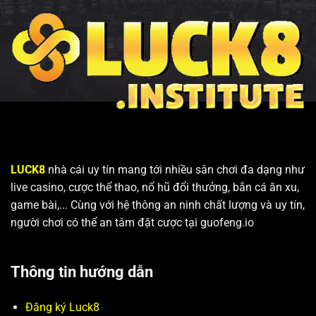
LUCK8
nhà cái uy tín mang tới nhiều sân chơi đa dạng như
live casino, cược thể thao, nổ hũ đổi thưởng, bắn cá ăn xu,
game bài,... Cùng với hệ thông an ninh chất lượng và uy tín,
người chơi có thể an tâm đặt cược tại guofeng.io
Thông tin hướng dẫn
Đăng ký Luck8