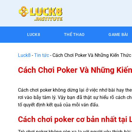
LUCK8
THỂ THAO
GAME BÀI
Luck8
-
Tin tức
-
Cách Chơi Poker Và Những Kiến Thức 
Cách Chơi Poker Và Những Kiến
Cách chơi poker không dừng lại ở việc nhớ bài hay th
rơi vào bẫy tâm lý. Vậy bạn đã thật sự hiểu rõ cách 
tố quyết định kết quả của mỗi ván đấu.
Cách chơi poker cơ bản nhất tại
Trò chơi poker không còn xa lạ với người yêu thích bài t