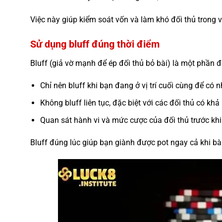
Việc này giúp kiểm soát vốn và làm khó đối thủ trong v
Sử dụng bluff đúng thời điểm
Bluff (giả vờ mạnh để ép đối thủ bỏ bài) là một phần 
Chỉ nên bluff khi bạn đang ở vị trí cuối cùng để có n
Không bluff liên tục, đặc biệt với các đối thủ có khả
Quan sát hành vi và mức cược của đối thủ trước khi 
Bluff đúng lúc giúp bạn giành được pot ngay cả khi bà