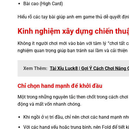
Bài cao (High Card)
Hiểu rõ các tay bài giúp anh em game thủ dễ quyết địn
Kinh nghiệm xây dựng chiến thuậ
Không ít người chơi mới vào bàn với tâm lý “chơi tất 
nghiệm quan trọng giúp bạn tránh sai lầm và cải thiện
Xem Thêm:
Tài Xỉu Luck8 | Gợi Ý Cách Chơi Nâng
Chỉ chọn hand mạnh để khởi đầu
Một trong những nguyên tắc then chốt trong cách chơi 
động và mất vốn nhanh chóng.
Khi ngồi ở vị trí đầu, chỉ nên chơi các hand mạnh n
Với các hand yếu hoặc trung bình, nên Fold để tiết k