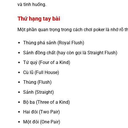
và tình huống.
Thứ hạng tay bài
Một phần quan trọng trong cách chơi poker là nhớ rõ t
Thùng phá sảnh (Royal Flush)
Sảnh đồng chất (hay còn gọi là Straight Flush)
Tứ quý (Four of a Kind)
Cù lũ (Full House)
Thùng (Flush)
Sảnh (Straight)
Bộ ba (Three of a Kind)
Hai đôi (Two Pair)
Một đôi (One Pair)