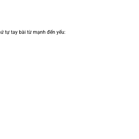
hứ tự tay bài từ mạnh đến yếu: