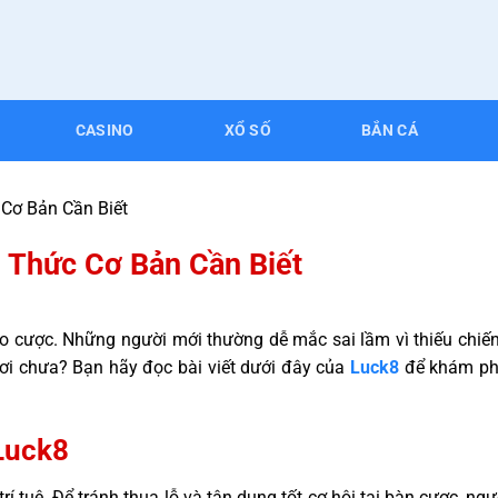
CASINO
XỔ SỐ
BẮN CÁ
Cơ Bản Cần Biết
 Thức Cơ Bản Cần Biết
eo cược. Những người mới thường dễ mắc sai lầm vì thiếu chiế
chơi chưa? Bạn hãy đọc bài viết dưới đây của
Luck8
để khám ph
 Luck8
rí tuệ. Để tránh thua lỗ và tận dụng tốt cơ hội tại bàn cược, ng