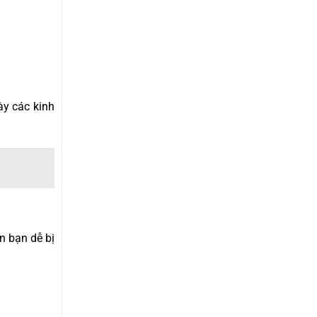
ày các kinh
n bạn dễ bị