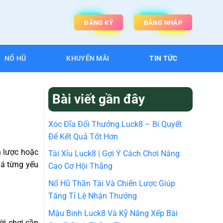
ĐĂNG KÝ
ĐĂNG NHẬP
NỔ HŨ
KHUYẾN MÃI
TIN TỨC
Bài viết gần đây
Xóc Đĩa Đổi Thưởng Luck8 – Bí Quyết
Để Kết Quả Tốt Hơn
n lược hoặc
Tài Xỉu Luck8 | Gợi Ý Cách Chơi Nâng
á từng yếu
Cao Cơ Hội Thắng
Nổ Hũ Thần Tài Và Chiến Lược Giúp
Tăng Tỉ Lệ Nhận Thưởng
Mậu Binh Luck8 Và Kỹ Năng Xếp Bài
ười chơi cần